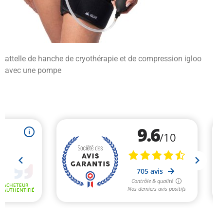
attelle de hanche de cryothérapie et de compression igloo
avec une pompe