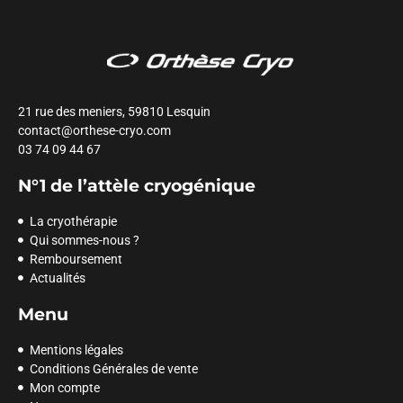
21 rue des meniers, 59810 Lesquin
contact@orthese-cryo.com
03 74 09 44 67
N°1 de l’attèle cryogénique
La cryothérapie
Qui sommes-nous ?
Remboursement
Actualités
Menu
Mentions légales
Conditions Générales de vente
Mon compte